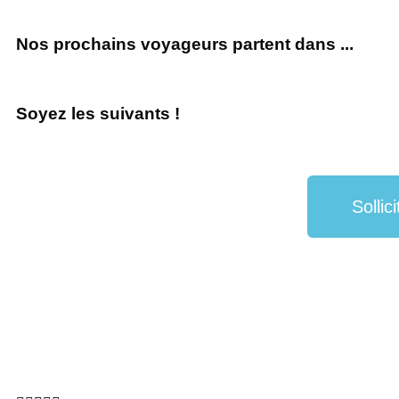
Nos prochains voyageurs partent dans ...
Soyez les suivants !
Sollic