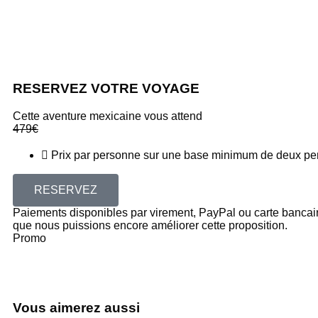
RESERVEZ VOTRE VOYAGE
Cette aventure mexicaine vous attend
479
€
Prix par personne sur une base minimum de deux pe
RESERVEZ
Paiements disponibles par virement, PayPal ou carte bancaire
que nous puissions encore améliorer cette proposition.
Promo
Vous aimerez aussi