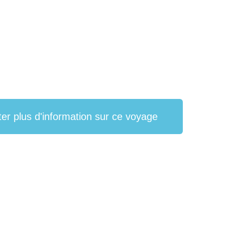
iter plus d'information sur ce voyage