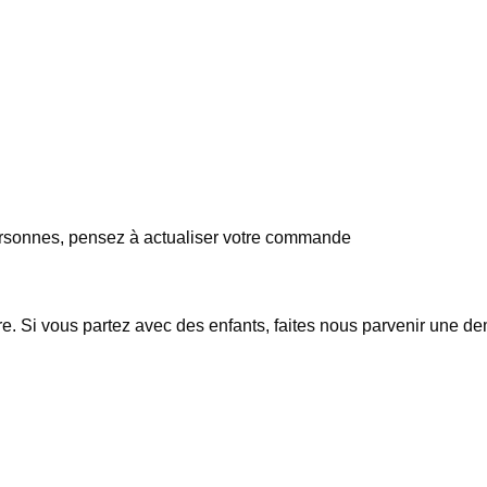
rsonnes, pensez à actualiser votre commande
. Si vous partez avec des enfants, faites nous parvenir une de