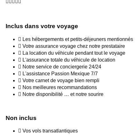





Inclus dans votre voyage
Les hébergements et petits-déjeuners mentionnés
Votre assurance voyage chez notre prestataire
La location du véhicule pendant tout le voyage
L'assurance totale du véhicule de location
Notre service de conciergerie 24/24
L'assistance Passion Mexique 7/7
Votre carnet de voyage bien rempli
Nos meilleures recommandations
Notre disponibilité … et notre sourire
Non inclus
Vos vols transatlantiques