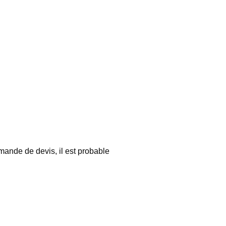
mande de devis, il est probable