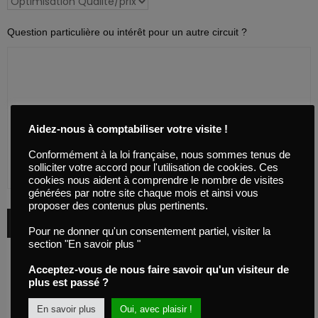
Question particulière ou intérêt pour un autre circuit ?
Aidez-nous à comptabiliser votre visite !
Conformément à la loi française, nous sommes tenus de
solliciter votre accord pour l'utilisation de cookies. Ces
cookies nous aident à comprendre le nombre de visites
générées par notre site chaque mois et ainsi vous
proposer des contenus plus pertinents.
Pour ne donner qu'un consentement partiel, visiter la
section "En savoir plus "
Acceptez-vous de nous faire savoir qu'un visiteur de
plus est passé ?
En savoir plus
Oui, avec plaisir !