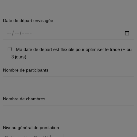
Date de départ envisagée
Ma date de départ est flexible pour optimiser le tracé (+ ou
– 3 jours)
Nombre de participants
Nombre de chambres
Niveau général de prestation