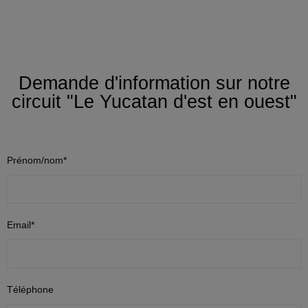
Demande d'information sur notre
circuit "Le Yucatan d'est en ouest"
Prénom/nom*
Email*
Téléphone