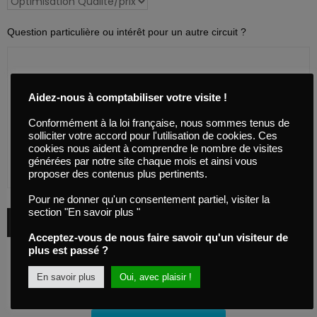
Question particulière ou intérêt pour un autre circuit ?
Aidez-nous à comptabiliser votre visite !
Conformément à la loi française, nous sommes tenus de
solliciter votre accord pour l'utilisation de cookies. Ces
cookies nous aident à comprendre le nombre de visites
générées par notre site chaque mois et ainsi vous
proposer des contenus plus pertinents.
Pour ne donner qu'un consentement partiel, visiter la
section "En savoir plus "
Acceptez-vous de nous faire savoir qu'un visiteur de
plus est passé ?
En savoir plus
Oui, avec plaisir !