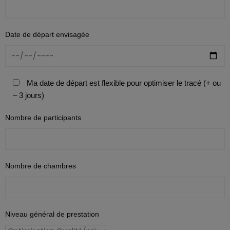
Date de départ envisagée
Ma date de départ est flexible pour optimiser le tracé (+ ou
– 3 jours)
Nombre de participants
Nombre de chambres
Niveau général de prestation