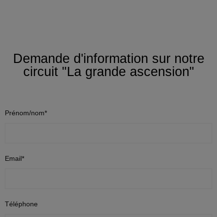
Demande d'information sur notre
circuit "La grande ascension"
Prénom/nom*
Email*
Téléphone