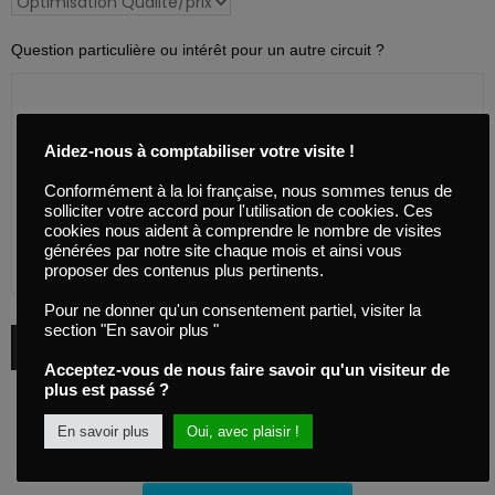
Question particulière ou intérêt pour un autre circuit ?
Aidez-nous à comptabiliser votre visite !
Conformément à la loi française, nous sommes tenus de
solliciter votre accord pour l'utilisation de cookies. Ces
cookies nous aident à comprendre le nombre de visites
générées par notre site chaque mois et ainsi vous
proposer des contenus plus pertinents.
Pour ne donner qu'un consentement partiel, visiter la
section "En savoir plus "
Acceptez-vous de nous faire savoir qu'un visiteur de
plus est passé ?
En savoir plus
Oui, avec plaisir !