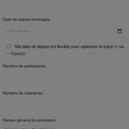
Date de départ envisagée
Ma date de départ est flexible pour optimiser le tracé (+ ou
– 3 jours)
Nombre de participants
Nombre de chambres
Niveau général de prestation