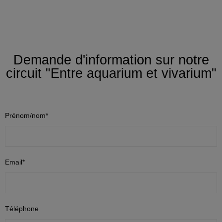
Demande d'information sur notre
circuit "Entre aquarium et vivarium"
Prénom/nom*
Email*
Téléphone