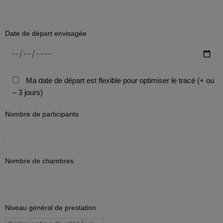
Date de départ envisagée
Ma date de départ est flexible pour optimiser le tracé (+ ou
– 3 jours)
Nombre de participants
Nombre de chambres
Niveau général de prestation