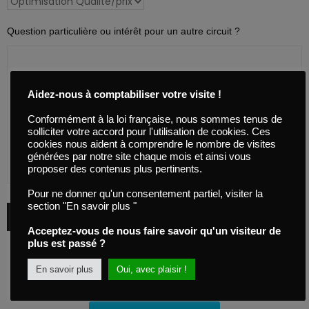
Question particulière ou intérêt pour un autre circuit ?
Aidez-nous à comptabiliser votre visite !
Conformément à la loi française, nous sommes tenus de
solliciter votre accord pour l'utilisation de cookies. Ces
cookies nous aident à comprendre le nombre de visites
générées par notre site chaque mois et ainsi vous
proposer des contenus plus pertinents.
Pour ne donner qu'un consentement partiel, visiter la
section "En savoir plus "
Acceptez-vous de nous faire savoir qu'un visiteur de
plus est passé ?
En savoir plus
Oui, avec plaisir !