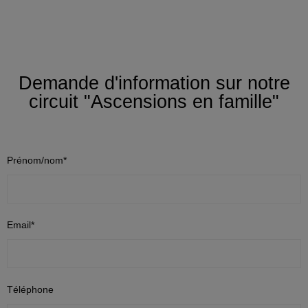
Demande d'information sur notre
circuit "Ascensions en famille"
Prénom/nom*
Email*
Téléphone